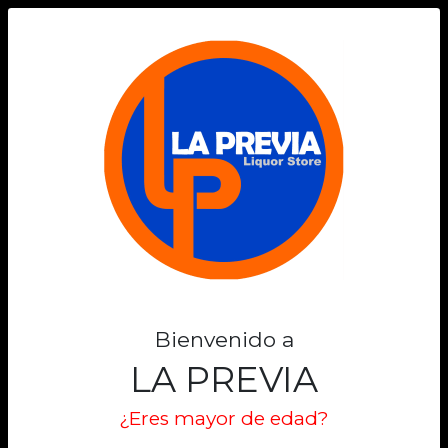
0
Bienvenido a
LA PREVIA
¿Eres mayor de edad?