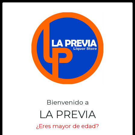
0
Bienvenido a
LA PREVIA
¿Eres mayor de edad?