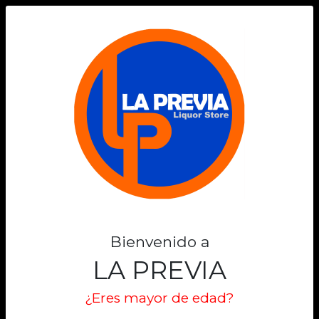
0
Bienvenido a
LA PREVIA
¿Eres mayor de edad?