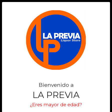
0
Bienvenido a
LA PREVIA
¿Eres mayor de edad?