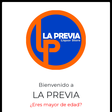
0
Bienvenido a
LA PREVIA
¿Eres mayor de edad?