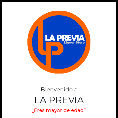
0
Bienvenido a
LA PREVIA
¿Eres mayor de edad?