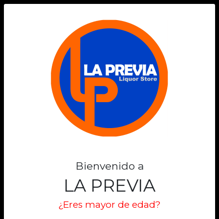
0
Bienvenido a
LA PREVIA
¿Eres mayor de edad?