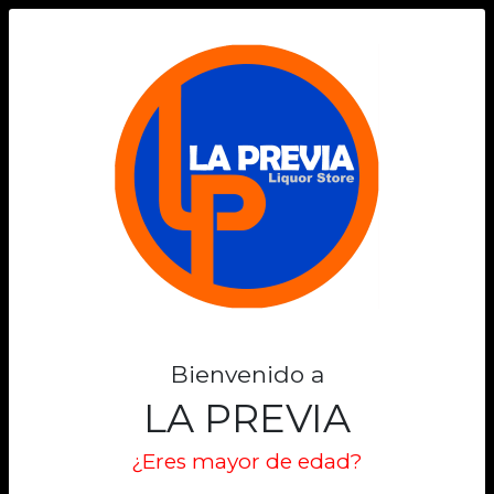
0
Bienvenido a
LA PREVIA
¿Eres mayor de edad?