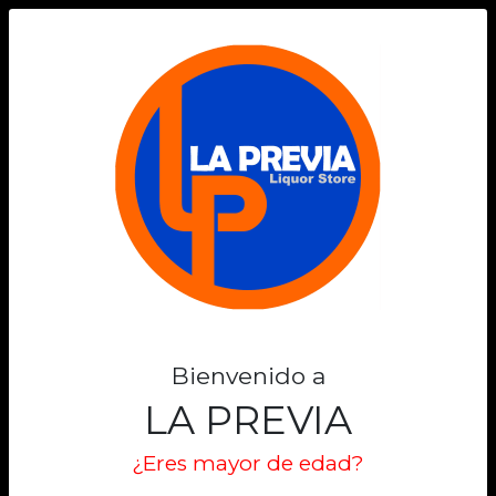
0
Bienvenido a
LA PREVIA
¿Eres mayor de edad?