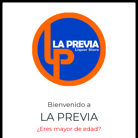
0
Bienvenido a
LA PREVIA
¿Eres mayor de edad?