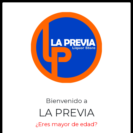
0
Bienvenido a
LA PREVIA
¿Eres mayor de edad?