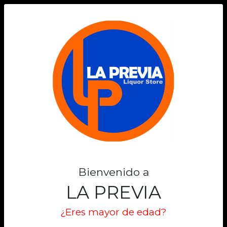
0
-12%
Bienvenido a
LA PREVIA
¿Eres mayor de edad?