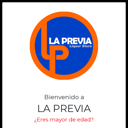
0
Bienvenido a
LA PREVIA
¿Eres mayor de edad?