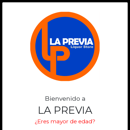
0
Bienvenido a
LA PREVIA
¿Eres mayor de edad?