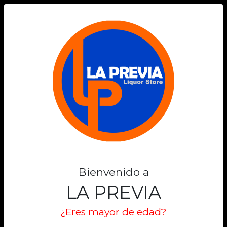
0
Bienvenido a
LA PREVIA
¿Eres mayor de edad?