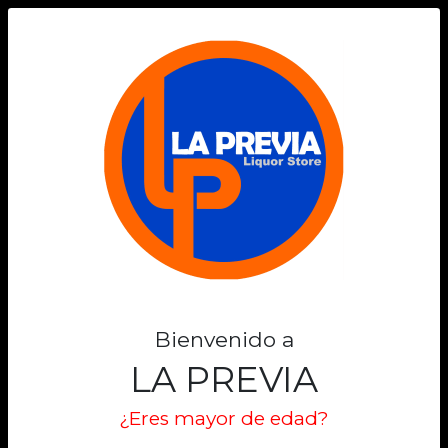
0
Bienvenido a
LA PREVIA
¿Eres mayor de edad?