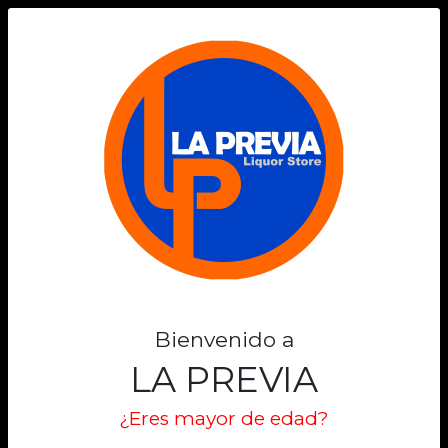
0
Bienvenido a
LA PREVIA
¿Eres mayor de edad?