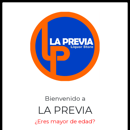
0
Bienvenido a
LA PREVIA
¿Eres mayor de edad?