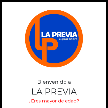
0
Bienvenido a
LA PREVIA
¿Eres mayor de edad?