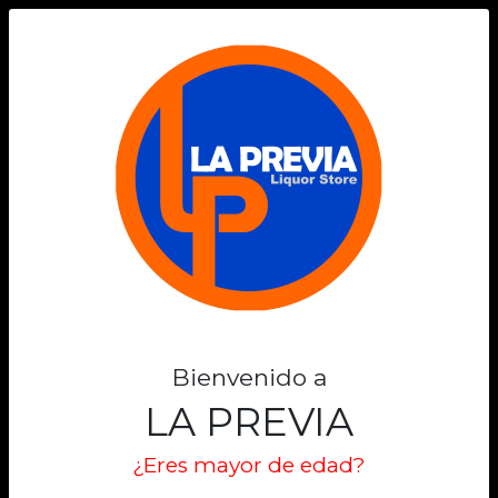
0
Bienvenido a
LA PREVIA
¿Eres mayor de edad?