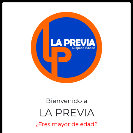
0
Bienvenido a
LA PREVIA
¿Eres mayor de edad?