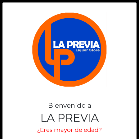
0
Bienvenido a
LA PREVIA
¿Eres mayor de edad?