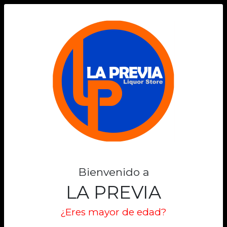
0
Bienvenido a
LA PREVIA
¿Eres mayor de edad?